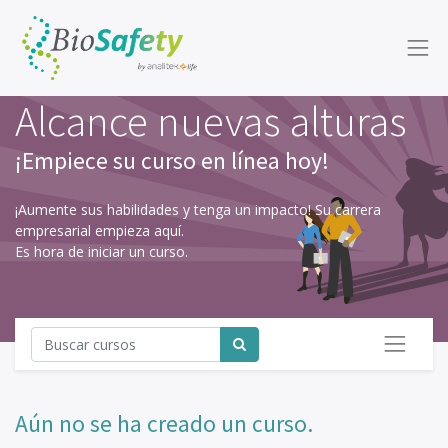
Alcance nuevas alturas
¡Empiece su curso en línea hoy!
¡Aumente sus habilidades y tenga un impacto! Su carrera
empresarial empieza aquí.
Es hora de iniciar un curso.
Aún no se ha creado un curso.