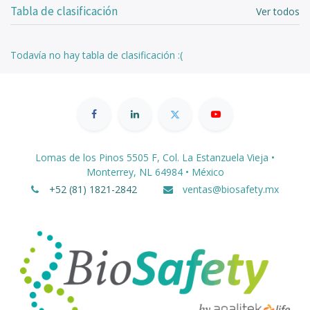
Tabla de clasificación
Ver todos
Todavía no hay tabla de clasificación :(
Lomas de los Pinos 5505 F, Col. La Estanzuela Vieja •
Monterrey, NL 64984 • México
+52 (81) 1821-2842
ventas@biosafety.mx