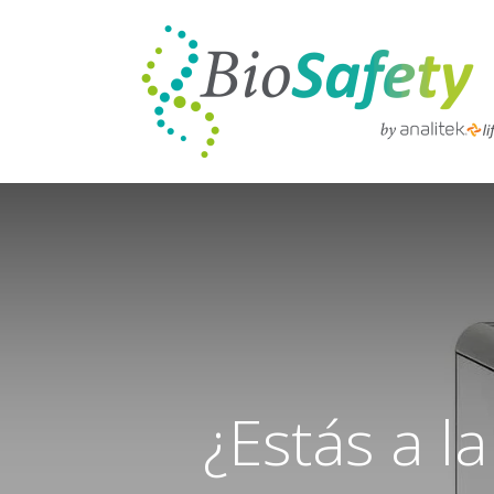
¿Estás a l